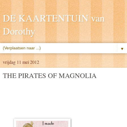
DE KAARTENTUIN van
Dorothy
▼
vrijdag 11 mei 2012
THE PIRATES OF MAGNOLIA