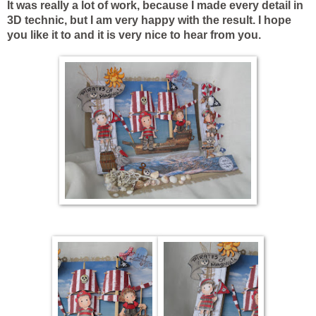
It was really a lot of work, because I made every detail in
3D technic, but I am very happy with the result. I hope
you like it to and it is very nice to hear from you.