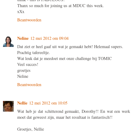
Thanx so much for joining us at MDUC this week.
xXx
Beantwoorden
Neline
12 mei 2012 om 09:04
Dat ziet er heel gaaf uit wat je gemaakt hebt! Helemaal supers.
Prachtig tafereeltje.
Wat leuk dat je meedoet met onze challenge bij TOMIC
Veel succes!
groetjes
Neline
Beantwoorden
Nellie
12 mei 2012 om 10:05
Wat heb je dat schitterend gemaakt, Dorothy!! En wat een werk
moet dat geweest zijn, maar het resultaat is fantastisch!!
Groetjes, Nellie