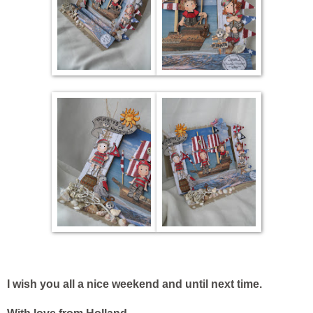
I wish you all a nice weekend and until next time.