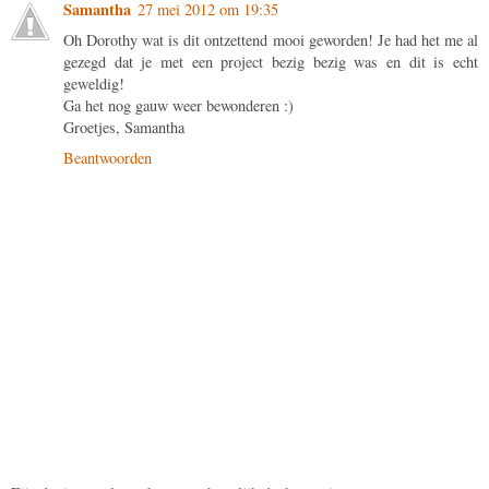
Samantha
27 mei 2012 om 19:35
Oh Dorothy wat is dit ontzettend mooi geworden! Je had het me al
gezegd dat je met een project bezig bezig was en dit is echt
geweldig!
Ga het nog gauw weer bewonderen :)
Groetjes, Samantha
Beantwoorden