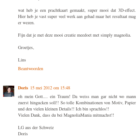
wat heb je een prachtkaart gemaakt, super mooi dat 3D-effect.
Hier heb je vast super veel werk aan gehad maar het resultaat mag
er wezen.
Fijn dat je met deze mooi creatie meedoet met simply magnolia.
Groetjes,
Lins
Beantwoorden
Doris
15 mei 2012 om 15:48
oh mein Gott.... ein Traum! Da weiss man gar nicht wo mann
zuerst hingucken soll!! So tolle Kombinationen von Motiv, Papier
und den vielen kleinen Details!! Ich bin sprachlos!!
Vielen Dank, dass du bei MagnoliaMania mitmachst!!
LG aus der Schweiz
Doris