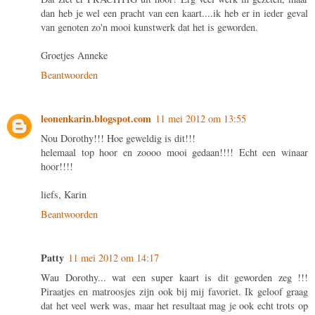
dan heb je wel een pracht van een kaart....ik heb er in ieder geval
van genoten zo'n mooi kunstwerk dat het is geworden.
Groetjes Anneke
Beantwoorden
leonenkarin.blogspot.com
11 mei 2012 om 13:55
Nou Dorothy!!! Hoe geweldig is dit!!!
helemaal top hoor en zoooo mooi gedaan!!!! Echt een winaar
hoor!!!!
liefs, Karin
Beantwoorden
Patty
11 mei 2012 om 14:17
Wau Dorothy... wat een super kaart is dit geworden zeg !!!
Piraatjes en matroosjes zijn ook bij mij favoriet. Ik geloof graag
dat het veel werk was, maar het resultaat mag je ook echt trots op