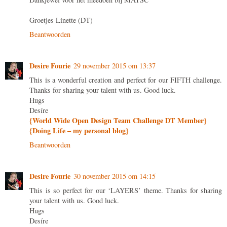
Groetjes Linette (DT)
Beantwoorden
Desire Fourie
29 november 2015 om 13:37
This is a wonderful creation and perfect for our FIFTH challenge.
Thanks for sharing your talent with us. Good luck.
Hugs
Desíre
{World Wide Open Design Team Challenge DT Member}
{Doing Life – my personal blog}
Beantwoorden
Desire Fourie
30 november 2015 om 14:15
This is so perfect for our ‘LAYERS’ theme. Thanks for sharing
your talent with us. Good luck.
Hugs
Desíre