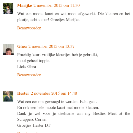
Marijke
2 november 2015 om 11:30
Wat een mooie kaart en wat mooi afgewerkt. Die kleuren en het
plaatje, echt super! Groetjes Marijke.
Beantwoorden
Ghea
2 november 2015 om 13:37
Prachtig kaart vrolijke kleurtjes heb je gebruikt,
mooi geheel toppie.
Liefs Ghea
Beantwoorden
Hester
2 november 2015 om 14:48
Wat een eer om gevraagd te worden. Echt gaaf.
En ook een hele mooie kaart met mooie kleuren.
Dank je wel voor je deelname aan my Besties Meet at the
Scrappers Corner
Groetjes Hester DT