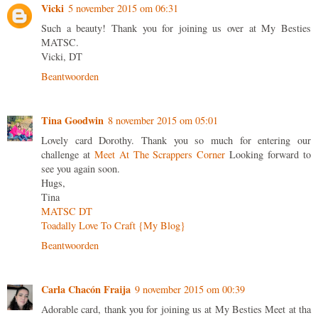
Vicki
5 november 2015 om 06:31
Such a beauty! Thank you for joining us over at My Besties
MATSC.
Vicki, DT
Beantwoorden
Tina Goodwin
8 november 2015 om 05:01
Lovely card Dorothy. Thank you so much for entering our
challenge at
Meet At The Scrappers Corner
Looking forward to
see you again soon.
Hugs,
Tina
MATSC DT
Toadally Love To Craft {My Blog}
Beantwoorden
Carla Chacón Fraija
9 november 2015 om 00:39
Adorable card, thank you for joining us at My Besties Meet at tha