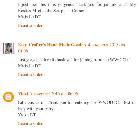
I just love this it is gorgeous thank you for joining us at My
Besties Meet at the Scrappers Corner
Michelle DT
Beantwoorden
Keen Crafter's Hand Made Goodies
4 november 2015 om
04:08
Just gorgeous love it thank you for joining us at the WWODTC
Michelle DT
Beantwoorden
Vicki
5 november 2015 om 06:06
Fabulous card! Thank you for entering the WWODTC. Best of
luck with your entry.
Vicki, DT
Beantwoorden