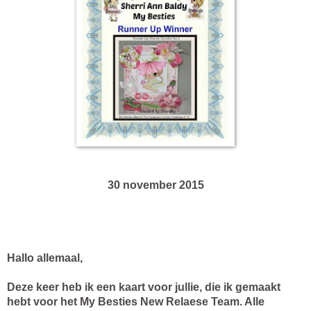
30 november 2015
Hallo allemaal,
Deze keer heb ik een kaart voor jullie, die ik gemaakt
hebt voor het My Besties New Relaese Team. Alle