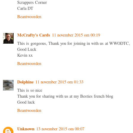
Scrappers Corner
Carla DT
Beantwoorden
McCrafty's Cards
11 november 2015 om 00:19
This is gorgeous, Thank you for joining in with us at WWODTC,
Good Luck
Kevin xx
Beantwoorden
Dolphine
11 november 2015 om 01:33
This is so nice
Thank you for sharing with us at my Besties french blog
Good luck
Beantwoorden
Unknown
13 november 2015 om 00:07