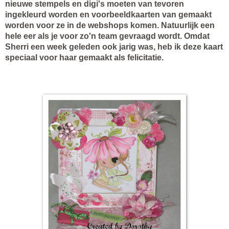
nieuwe stempels en digi's moeten van tevoren
ingekleurd worden en voorbeeldkaarten van gemaakt
worden voor ze in de webshops komen. Natuurlijk een
hele eer als je voor zo'n team gevraagd wordt. Omdat
Sherri een week geleden ook jarig was, heb ik deze kaart
speciaal voor haar gemaakt als felicitatie.