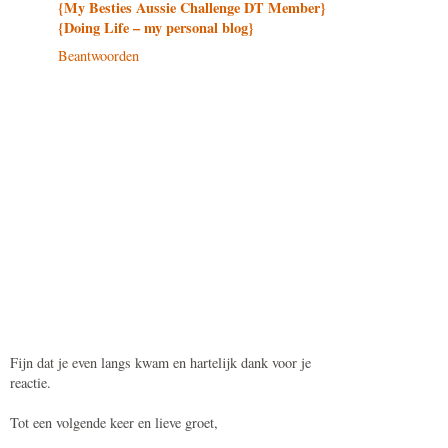
{My Besties Aussie Challenge DT Member}
{Doing Life – my personal blog}
Beantwoorden
Fijn dat je even langs kwam en hartelijk dank voor je
reactie.
Tot een volgende keer en lieve groet,