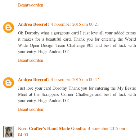
Beantwoorden
Andrea Beecroft
4 november 2015 om 00:21
Oh Dorothy what a gorgeous card I just love all your added extras
it makes for a beautiful card. Thank you for entering the World
Wide Open Design Team Challenge #05 and best of luck with
your entry. Hugs Andrea DT.
Beantwoorden
Andrea Beecroft
4 november 2015 om 00:47
Just love your card Dorothy Thank you for entering the My Bestie
Meet at the Scrappers Corner Challenge and best of luck with
your entry. Hugs Andrea DT.
Beantwoorden
Keen Crafter's Hand Made Goodies
4 november 2015 om
04:00