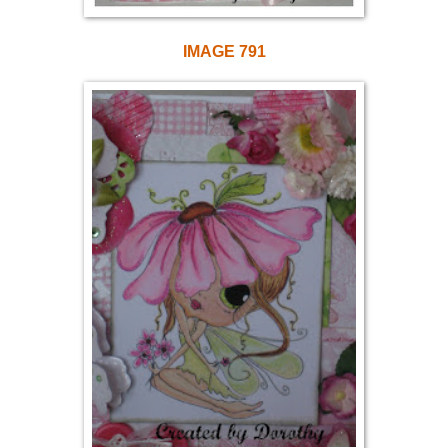
IMAGE 791